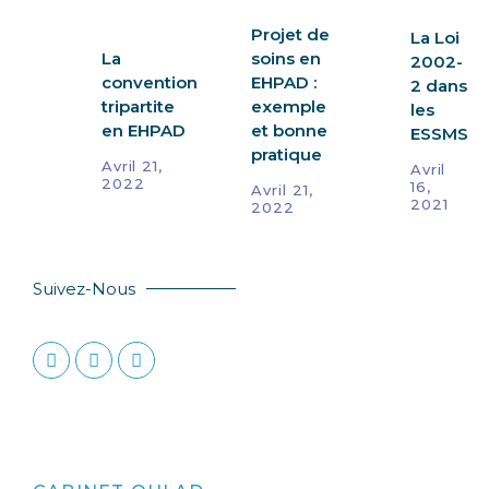
Projet de
La Loi
La
soins en
2002-
convention
EHPAD :
2 dans
tripartite
exemple
les
en EHPAD
et bonne
ESSMS
pratique
Avril 21,
Avril
2022
16,
Avril 21,
2021
2022
Suivez-Nous