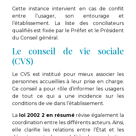
Cette instance intervient en cas de conflit
entre l’usager, son entourage et
l’établissement. La liste des conciliateurs
qualifiés est fixée par le Préfet et le Président
du Conseil général.
Le conseil de vie sociale
(CVS)
Le CVS est institué pour mieux associer les
personnes accueillies à leur prise en charge.
Ce conseil a pour rôle d’informer les usagers
de tout ce qui a une incidence sur les
conditions de vie dans l’établissement.
La
loi 2002 2 en résumé
révise également la
coordination entre les différents acteurs. Ainsi,
elle clarifie les relations entre l’État et les