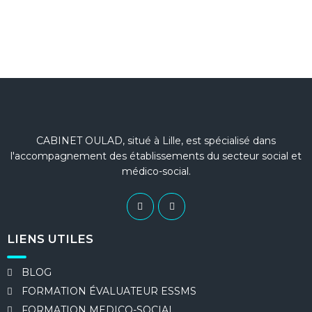
CABINET OULAD, situé à Lille, est spécialisé dans
l'accompagnement des établissements du secteur social et
médico-social.
LIENS UTILES
BLOG
FORMATION ÉVALUATEUR ESSMS
FORMATION MEDICO-SOCIAL