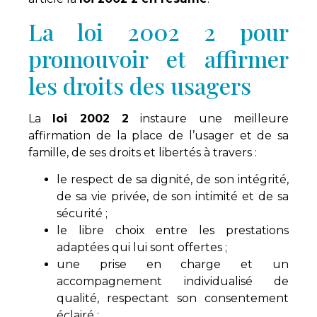
La loi 2002 2 pour
promouvoir et affirmer
les droits des usagers
La
loi 2002 2
instaure une meilleure
affirmation de la place de l’usager et de sa
famille, de ses droits et libertés à travers :
le respect de sa dignité, de son intégrité,
de sa vie privée, de son intimité et de sa
sécurité ;
le libre choix entre les prestations
adaptées qui lui sont offertes ;
une prise en charge et un
accompagnement individualisé de
qualité, respectant son consentement
éclairé ;