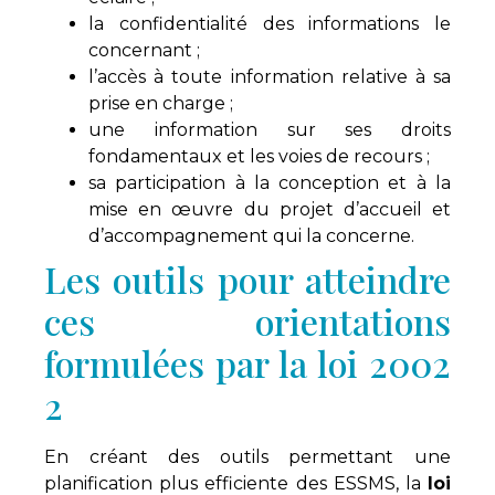
la confidentialité des informations le
concernant ;
l’accès à toute information relative à sa
prise en charge ;
une information sur ses droits
fondamentaux et les voies de recours ;
sa participation à la conception et à la
mise en œuvre du projet d’accueil et
d’accompagnement qui la concerne.
Les outils pour atteindre
ces orientations
formulées par la loi 2002
2
En créant des outils permettant une
planification plus efficiente des ESSMS, la
loi