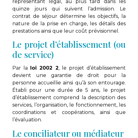
représentant légal, au plus tard dans les
quinze jours qui suivent l’admission. Le
contrat de séjour détermine les objectifs, la
nature de la prise en charge, les détails des
prestations ainsi que leur coût prévisionnel.
Le projet d’établissement (ou
de service)
Par la
loi 2002 2
, le projet d’établissement
devient une garantie de droit pour la
personne accueillie ainsi qu’à son entourage.
Établi pour une durée de 5 ans, le projet
d’établissement comprend la description des
services, l’organisation, le fonctionnement, les
coordinations et coopérations, ainsi que
l’évaluation.
Le conciliateur ou médiateur