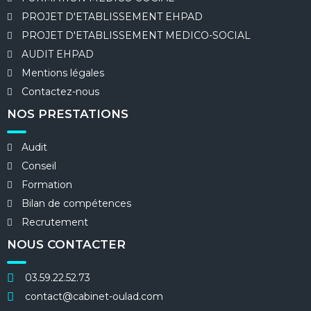
PROJET D'ETABLISSEMENT EHPAD
PROJET D'ETABLISSEMENT MEDICO-SOCIAL
AUDIT EHPAD
Mentions légales​
Contactez-nous
NOS PRESTATIONS
Audit
Conseil
Formation
Bilan de compétences
Recrutement
NOUS CONTACTER
03.59.22.52.73
contact@cabinet-oulad.com