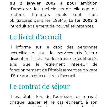
du 2 janvier 2002
a pour ambition
d’améliorer les techniques de pilotage du
secteur. Plusieurs outils sont alors
obligatoires dans les ESSMS. La
loi 2002 2
introduit également de nouvelles instances.
Le livret d’accueil
Il informe sur le droit des personnes
accueillies et tous les services mis à leur
disposition. La charte des droits et des libertés
ainsi que le règlement intérieur de
fonctionnement de l’établissement se doivent
d’être annexés à ce livret d’accueil.
Le contrat de séjour
Il est établi lors de l’admission et remis à
chaque usager et, le cas échéant, à son