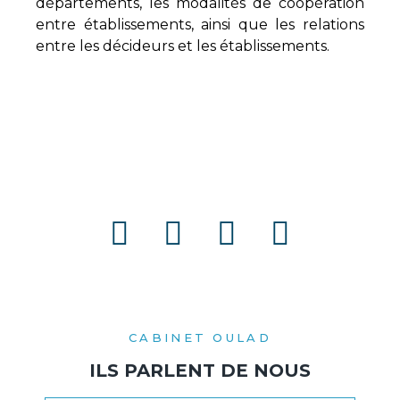
départements, les modalités de coopération
entre établissements, ainsi que les relations
entre les décideurs et les établissements.
CABINET OULAD
ILS PARLENT DE NOUS