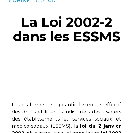
CABINET OULAD
La Loi 2002-2
dans les ESSMS
Pour affirmer et garantir l’exercice effectif
des droits et libertés individuels des usagers
des établissements et services sociaux et
médico-sociaux (ESSMS), la
loi du 2 janvier