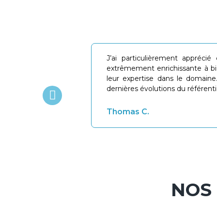
J’ai particulièrement appréci
extrêmement enrichissante à 
leur expertise dans le domaine
dernières évolutions du référent
Thomas C.
NOS 