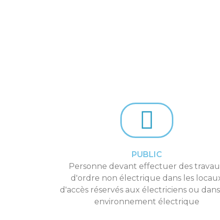
PUBLIC
Personne devant effectuer des trava
d'ordre non électrique dans les locau
d'accès réservés aux électriciens ou dan
environnement électrique