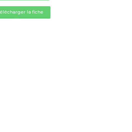
élécharger la fiche