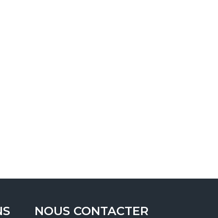
NS
NOUS CONTACTER