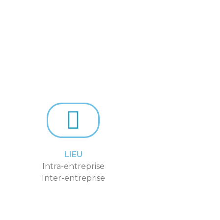
LIEU
Intra-entreprise
Inter-entreprise