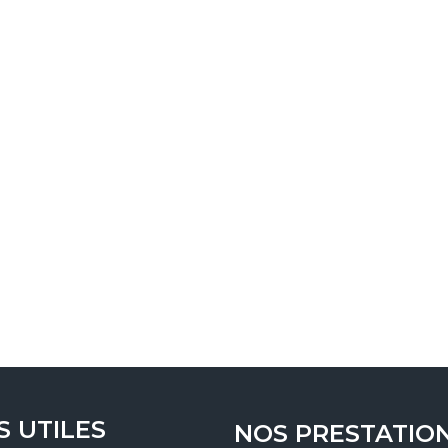
S UTILES
NOS PRESTATIO