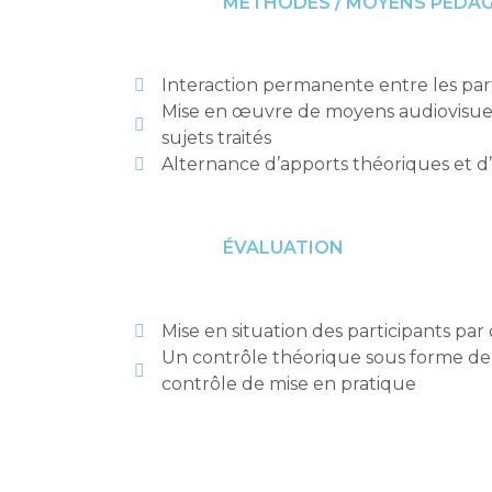
MÉTHODES / MOYENS PÉDA
Interaction permanente entre les part
Mise en œuvre de moyens audiovisue
sujets traités
Alternance d’apports théoriques et d
ÉVALUATION
Mise en situation des participants par
Un contrôle théorique sous forme de 
contrôle de mise en pratique