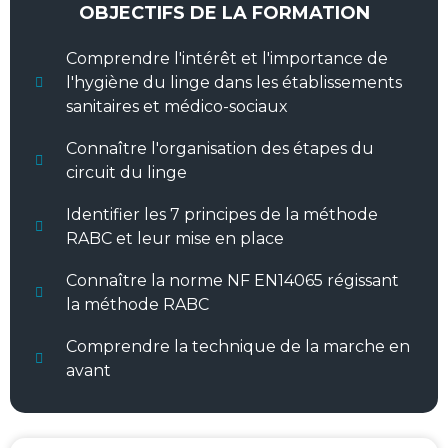
OBJECTIFS DE LA FORMATION
Comprendre l'intérêt et l'importance de
l'hygiène du linge dans les établissements
sanitaires et médico-sociaux
Connaître l'organisation des étapes du
circuit du linge
Identifier les 7 principes de la méthode
RABC et leur mise en place
Connaître la norme NF EN14065 régissant
la méthode RABC
Comprendre la technique de la marche en
avant