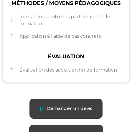
MÉTHODES / MOYENS PÉDAGOGIQUES
Interactions entre les participants et le
formateur
Application à l'aide de cas concrets
ÉVALUATION
Évaluation des acquis en fin de formation
Demander un devis