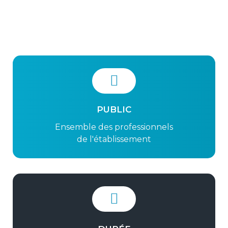
PUBLIC
Ensemble des professionnels
de l'établissement