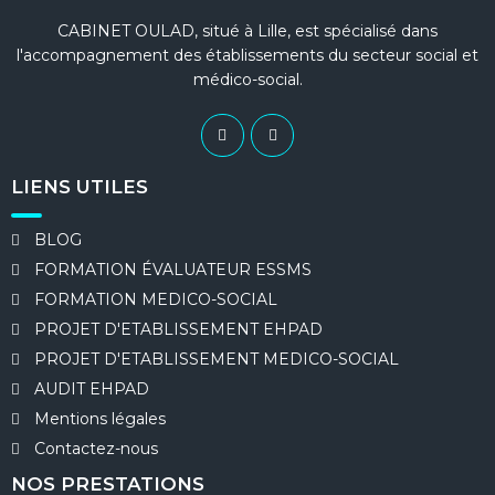
CABINET OULAD, situé à Lille, est spécialisé dans
l'accompagnement des établissements du secteur social et
médico-social.
LIENS UTILES
BLOG
FORMATION ÉVALUATEUR ESSMS
FORMATION MEDICO-SOCIAL
PROJET D'ETABLISSEMENT EHPAD
PROJET D'ETABLISSEMENT MEDICO-SOCIAL
AUDIT EHPAD
Mentions légales​
Contactez-nous
NOS PRESTATIONS