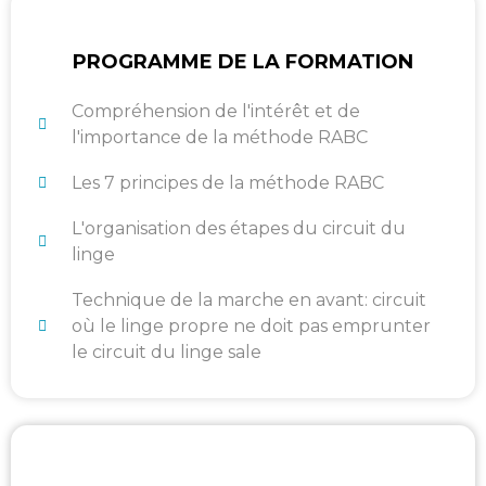
PROGRAMME DE LA FORMATION
Compréhension de l'intérêt et de
l'importance de la méthode RABC
Les 7 principes de la méthode RABC
L'organisation des étapes du circuit du
linge
Technique de la marche en avant: circuit
où le linge propre ne doit pas emprunter
le circuit du linge sale