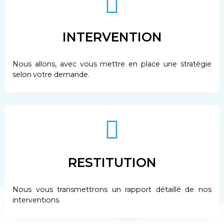
INTERVENTION
Nous allons, avec vous mettre en place une stratégie
selon votre demande.
RESTITUTION
Nous vous transmettrons un rapport détaillé de nos
interventions.