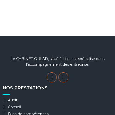
Le CABINET OULAD, situé à Lille, est spécialisé dans
l'accompagnement des entreprise.
NOS PRESTATIONS
Audit
Conseil
Bilan de compétences