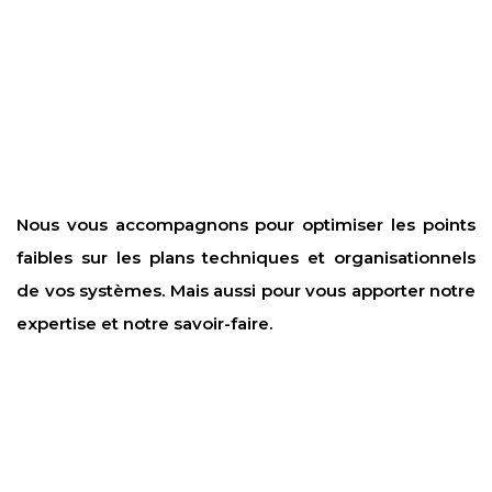
Nous vous accompagnons pour optimiser les points
faibles sur les plans techniques et organisationnels
de vos systèmes. Mais aussi pour vous apporter notre
expertise et notre savoir-faire.