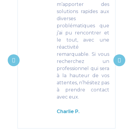
m’apporter des
solutions rapides aux
diverses
problématiques que
j’ai pu rencontrer et
le tout, avec une
réactivité
remarquable. Si vous
recherchez un
professionnel qui sera
à la hauteur de vos
attentes, n’hésitez pas
à prendre contact
avec eux.
Charlie P.