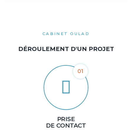
CABINET OULAD
DÉROULEMENT D'UN PROJET
01
PRISE
DE CONTACT