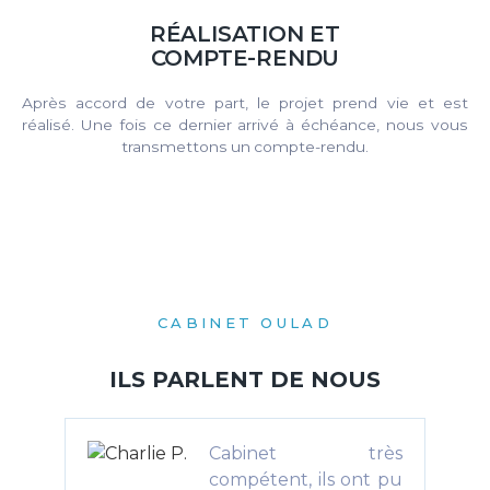
RÉALISATION ET
COMPTE-RENDU
Après accord de votre part, le projet prend vie et est
réalisé. Une fois ce dernier arrivé à échéance, nous vous
transmettons un compte-rendu.
CABINET OULAD
ILS PARLENT DE NOUS
Cabinet très
compétent, ils ont pu