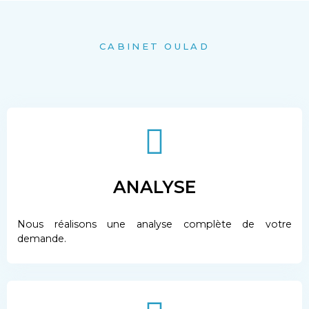
CABINET OULAD
ANALYSE
Nous réalisons une analyse complète de votre
demande.