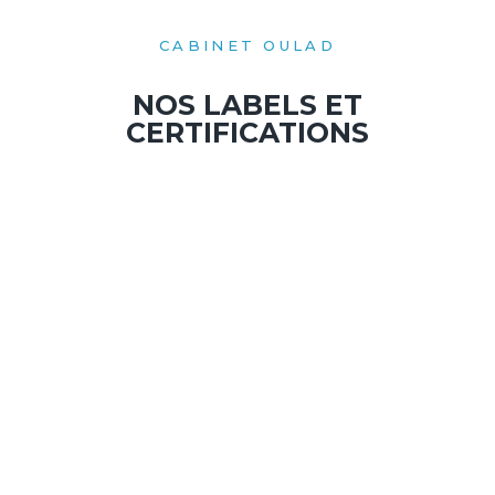
CABINET OULAD
NOS LABELS ET
CERTIFICATIONS