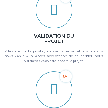
VALIDATION DU
PROJET
A la suite du diagnostic, nous vous transmettons un devis
sous 24h à 48h. Après acceptation de ce dernier, nous
validons avec votre accord le projet.
04