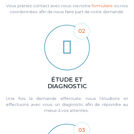
Vous prenez contact avec nous via notre
formulaire
ou nos
coordonnées afin de nous faire part de votre demande.
02
ÉTUDE ET
DIAGNOSTIC
Une fois la demande effectuée, nous l’étudions et
effectuons avec vous un diagnostic afin de répondre au
mieux à vos attentes. ​
03